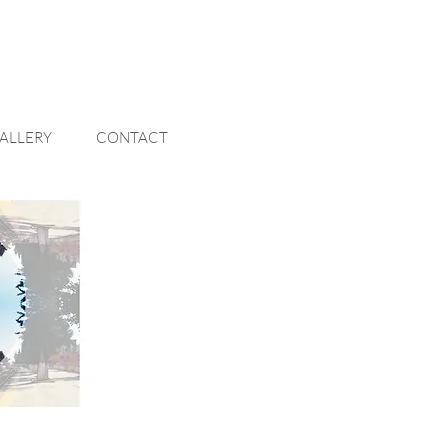
ALLERY
CONTACT